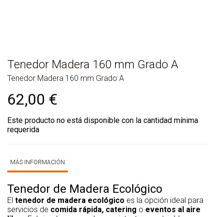
Tenedor Madera 160 mm Grado A
Tenedor Madera 160 mm Grado A
62,00
€
Este producto no está disponible con la cantidad mínima
requerida
MÁS INFORMACIÓN
Tenedor de Madera Ecológico
El
tenedor de madera ecológico
es la opción ideal para
servicios de
comida rápida, catering
o
eventos al aire