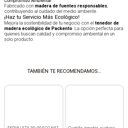
Compromiso Ambiental
Fabricado con
madera de fuentes responsables
,
contribuyendo al cuidado del medio ambiente.
¡Haz tu Servicio Más Ecológico!
Mejora la sostenibilidad de tu negocio con el
tenedor de
madera ecológico de Packento
. La opción perfecta para
quienes buscan calidad y compromiso ambiental en un
solo producto.
TAMBIÉN TE RECOMENDAMOS…