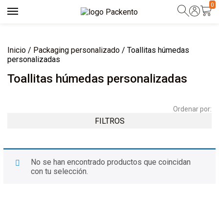
0
Inicio
/
Packaging personalizado
/ Toallitas húmedas
personalizadas
Toallitas húmedas personalizadas
Ordenar por:
FILTROS
No se han encontrado productos que coincidan
con tu selección.