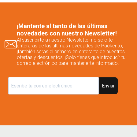
¡Mantente al tanto de las últimas
novedades con nuestro Newsletter!
Al suscribirte a nuestro Newsletter no solo te
enterarás de las últimas novedades de Packento,
¡también serás el primero en enterarte de nuestras
ofertas y descuentos! ¡Solo tienes que introducir tu
correo electrónico para mantenerte informado!
Enviar