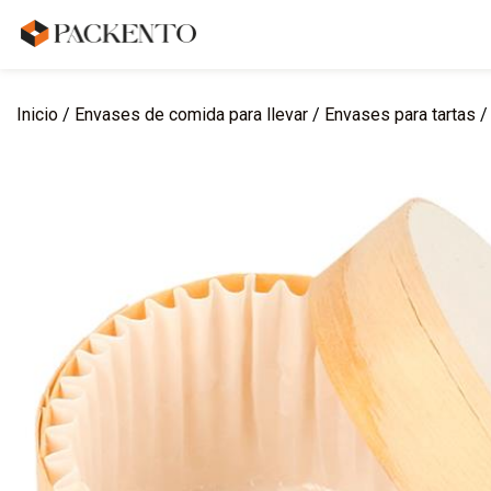
Inicio
/
Envases de comida para llevar
/
Envases para tartas
/ 