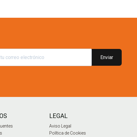
Enviar
OS
LEGAL
cuentes
Aviso Legal
os
Política de Cookies